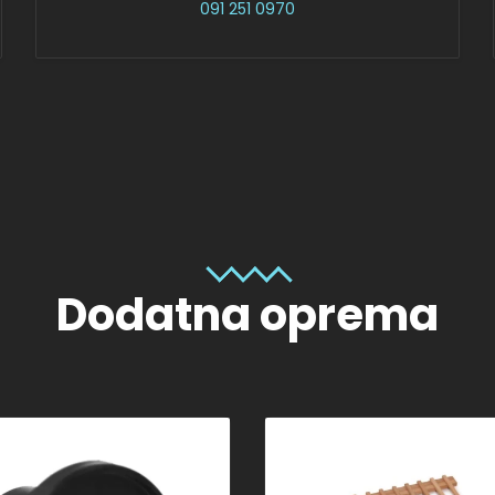
091 251 0970
Dodatna oprema