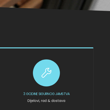
3 GODINE SIGURNOG JAMSTVA
Dijelovi, rad & dostava