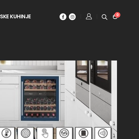
0
SKE KUHINJE