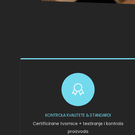
KONTROLA KVALITETE & STANDARDI
Certificirane tvornice + testiranje i kontrola
proizvoda