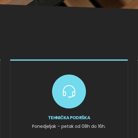
TEHNIČKA PODRŠKA
Ponedjeljak – petak od 08h do 16h.