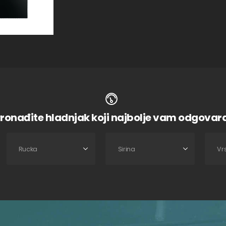
ronađite hladnjak koji najbolje vam odgovar