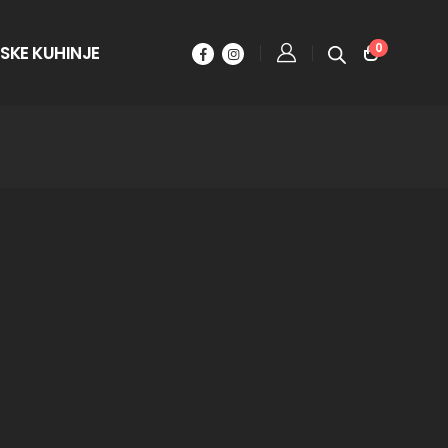
0
SKE KUHINJE