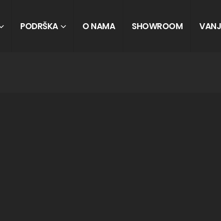
PODRŠKA
O NAMA
SHOWROOM
VANJ