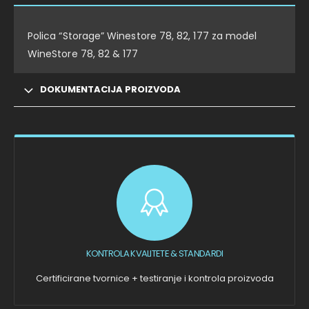
Polica “Storage” Winestore 78, 82, 177 za model
WineStore 78, 82 & 177
DOKUMENTACIJA PROIZVODA
KONTROLA KVALITETE & STANDARDI
Certificirane tvornice + testiranje i kontrola proizvoda