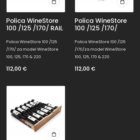
Polica WineStore
Polica WineStore
100 /125 /170/ RAIL
100 /125 /170/
Polica WineStore 100 /125
Polica WineStore 100 /125
/170/ za model WineStore
/170/za model WineStore
100, 125, 170 & 220.
100, 125, 170 & 220.
112,00
€
112,00
€