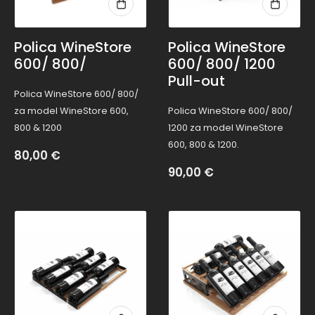
Polica WineStore
Polica WineStore
600/ 800/
600/ 800/ 1200
Pull-out
Polica WineStore 600/ 800/
za model WineStore 600,
Polica WineStore 600/ 800/
800 & 1200
1200 za model WineStore
600, 800 & 1200.
80,00
€
90,00
€