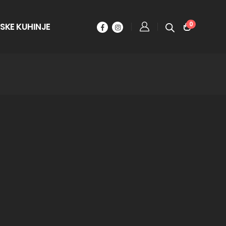
0
SKE KUHINJE