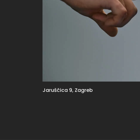
Jaruščica 9, Zagreb