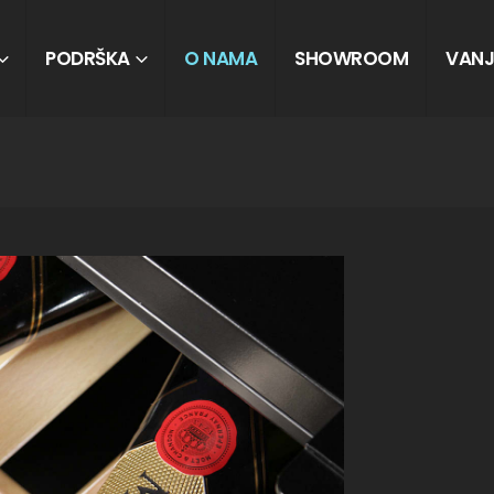
PODRŠKA
O NAMA
SHOWROOM
VANJ