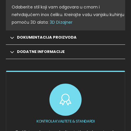
Odaberite stil koji vam odgovara u crnom i
nehrđajućem inox čeliku. Kreirajte vašu vanjsku kuhinju
pomoću 3D alata:
3D Dizajner
DOKUMENTACIJA PROIZVODA
DODATNE INFORMACIJE
KONTROLA KVALITETE & STANDARDI