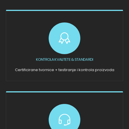
KONTROLA KVALITETE & STANDARDI
Certificirane tvornice + testiranje i kontrola proizvoda