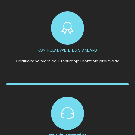
KONTROLA KVALITETE & STANDARDI
Certificirane tvornice + testiranje i kontrola proizvoda