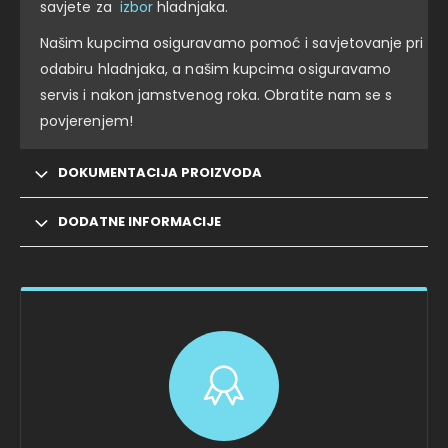
savjete za
izbor
hladnjaka.
Našim kupcima osiguravamo pomoć i savjetovanje pri
odabiru hladnjaka, a našim kupcima osiguravamo
servis i nakon jamstvenog roka. Obratite nam se s
povjerenjem!
DOKUMENTACIJA PROIZVODA
DODATNE INFORMACIJE