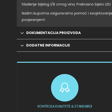
hlađenje bijelog i/ili crnog vina. Prekrasno bijelo 
Našim kupcima osiguravamo pomoć i savjetovanje p
povjerenjem!
DOKUMENTACIJA PROIZVODA
DODATNE INFORMACIJE
KONTROLA KVALITETE & STANDARDI