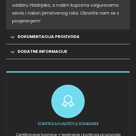
odabiru hladnjaka, a našim kupcima osiguravamo
servis i nakon jamstvenog roka. Obratite nam se s
povjerenjem!
DOKUMENTACIJA PROIZVODA
DODATNE INFORMACIJE
KONTROLA KVALITETE & STANDARDI
Certificirane tvornice + testiranje i kontrola proizvoda