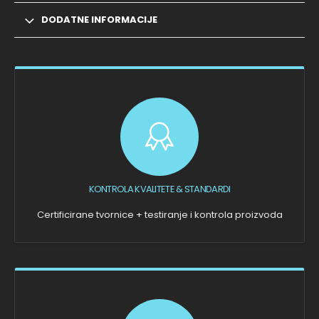
DODATNE INFORMACIJE
KONTROLA KVALITETE & STANDARDI
Certificirane tvornice + testiranje i kontrola proizvoda