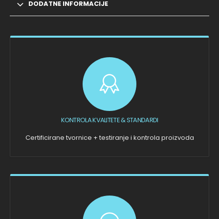
DODATNE INFORMACIJE
KONTROLA KVALITETE & STANDARDI
Certificirane tvornice + testiranje i kontrola proizvoda