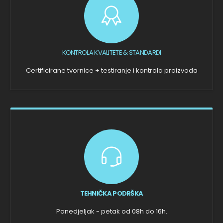
KONTROLA KVALITETE & STANDARDI
Certificirane tvornice + testiranje i kontrola proizvoda
TEHNIČKA PODRŠKA
Ponedjeljak - petak od 08h do 16h.