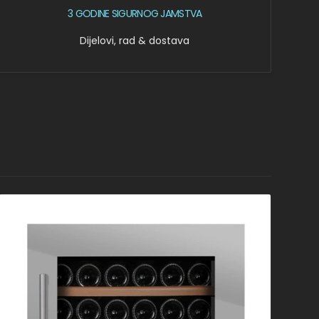
3 GODINE SIGURNOG JAMSTVA
Dijelovi, rad & dostava