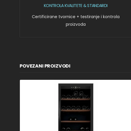
KONTROLA KVALITETE & STANDARDI
Certificirane tvornice + testiranje i kontrola
proizvoda
POVEZANI PROIZVODI