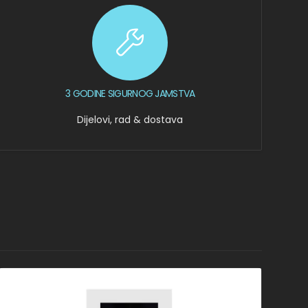
3 GODINE SIGURNOG JAMSTVA
Dijelovi, rad & dostava