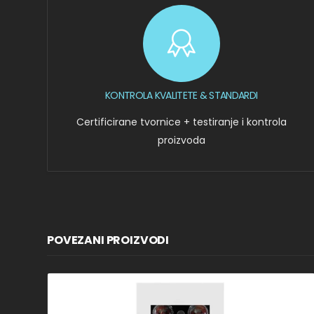
KONTROLA KVALITETE & STANDARDI
Certificirane tvornice + testiranje i kontrola
proizvoda
POVEZANI PROIZVODI