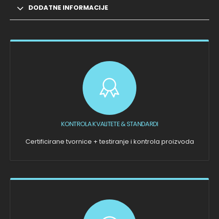
DODATNE INFORMACIJE
KONTROLA KVALITETE & STANDARDI
Certificirane tvornice + testiranje i kontrola proizvoda