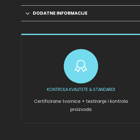
DODATNE INFORMACIJE
KONTROLA KVALITETE & STANDARDI
Certificirane tvornice + testiranje i kontrola
proizvoda