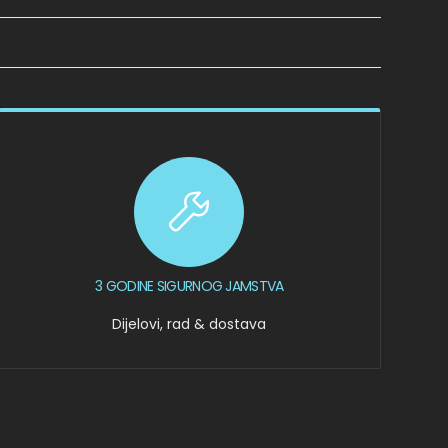
3 GODINE SIGURNOG JAMSTVA
Dijelovi, rad & dostava