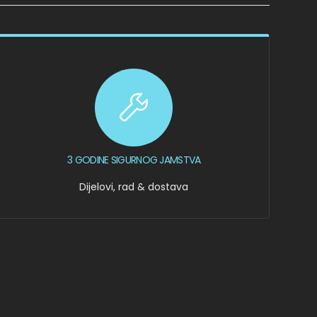
3 GODINE SIGURNOG JAMSTVA
Dijelovi, rad & dostava