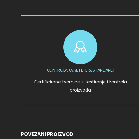
KONTROLA KVALITETE & STANDARDI
Certificirane tvornice + testiranje i kontrola
proizvoda
POVEZANI PROIZVODI