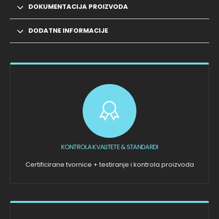
DOKUMENTACIJA PROIZVODA
DODATNE INFORMACIJE
KONTROLA KVALITETE & STANDARDI
Certificirane tvornice + testiranje i kontrola proizvoda