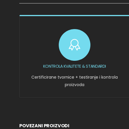
KONTROLA KVALITETE & STANDARDI
Certificirane tvornice + testiranje i kontrola
proizvoda
POVEZANI PROIZVODI