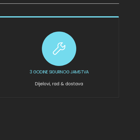
3 GODINE SIGURNOG JAMSTVA
Dijelovi, rad & dostava