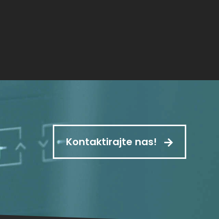
Kontaktirajte nas!